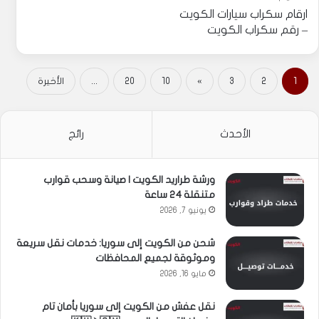
ارقام سكراب سيارات الكويت
– رقم سكراب الكويت
1
2
3
»
10
20
...
الأخيرة
الأحدث
رائج
ورشة طراريد الكويت | صيانة وسحب قوارب
متنقلة 24 ساعة
يونيو 7, 2026
شحن من الكويت إلى سوريا: خدمات نقل سريعة
وموثوقة لجميع المحافظات
مايو 16, 2026
نقل عفش من الكويت إلى سوريا بأمان تام