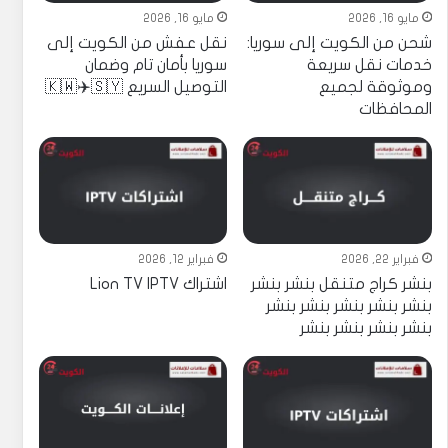
مايو 16, 2026
مايو 16, 2026
شحن من الكويت إلى سوريا:
نقل عفش من الكويت إلى
خدمات نقل سريعة
سوريا بأمان تام وضمان
وموثوقة لجميع
التوصيل السريع 🇰🇼✈️🇸🇾
المحافظات
فبراير 22, 2026
فبراير 12, 2026
بنشر كراج متنقل بنشر بنشر
اشتراك Lion TV IPTV
بنشر بنشر بنشر بنشر بنشر
بنشر بنشر بنشر بنشر