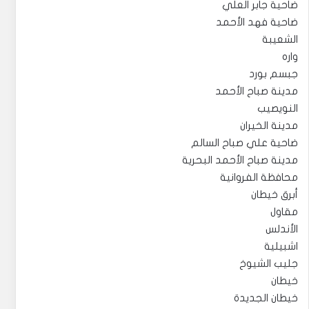
ضاحية جابر العلي
ضاحية فهد الأحمد
الشعيبة
واره
جبسم بورد
مدينة صباح الأحمد
النويصيب
مدينة الخيران
ضاحية علي صباح السالم
مدينة صباح الأحمد البحرية
محافظة الفروانية
أبرق خيطان
مقاول
الأندلس
اشبيلية
جليب الشيوخ
خيطان
خيطان الجديدة