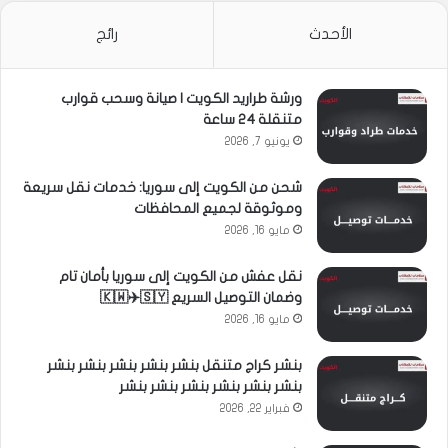
الأحدث
رائج
ورشة طراريد الكويت | صيانة وسحب قوارب
متنقلة 24 ساعة
يونيو 7, 2026
شحن من الكويت إلى سوريا: خدمات نقل سريعة
وموثوقة لجميع المحافظات
مايو 16, 2026
نقل عفش من الكويت إلى سوريا بأمان تام
وضمان التوصيل السريع 🇰🇼✈️🇸🇾
مايو 16, 2026
بنشر كراج متنقل بنشر بنشر بنشر بنشر بنشر
بنشر بنشر بنشر بنشر بنشر بنشر
فبراير 22, 2026