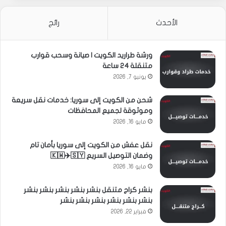
الأحدث
رائج
ورشة طراريد الكويت | صيانة وسحب قوارب
متنقلة 24 ساعة
يونيو 7, 2026
شحن من الكويت إلى سوريا: خدمات نقل سريعة
وموثوقة لجميع المحافظات
مايو 16, 2026
نقل عفش من الكويت إلى سوريا بأمان تام
وضمان التوصيل السريع 🇰🇼✈️🇸🇾
مايو 16, 2026
بنشر كراج متنقل بنشر بنشر بنشر بنشر بنشر
بنشر بنشر بنشر بنشر بنشر بنشر
فبراير 22, 2026