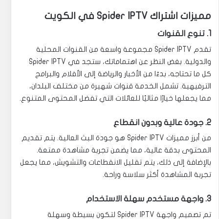
مميزات اشتراك Spider IPTV في الكويت
1. تنوع القنوات
تقدم Spider IPTV مجموعة واسعة من القنوات المحلية
والدولية. بغض النظر عن اهتماماتك، ستجد في Spider IPTV
كل ما تحتاجه، بدءًا من الأخبار والرياضة إلى الأفلام والبرامج
الترفيهية. تشمل الخدمة قنوات شهيرة من مختلف البلدان،
مما يجعلها خيارًا مثاليًا للعائلات التي تفضل المحتوى المتنوع.
2. جودة عالية وبدون انقطاع
من أبرز مميزات Spider IPTV هو جودة البث العالية. يتم تقديم
المحتوى بدقة عالية، مما يضمن تجربة مشاهدة ممتعة.
بالإضافة إلى ذلك، يتم تقليل الانقطاعات والتشويش، مما يجعل
تجربة المشاهدة أكثر سلاسة وراحة.
3. واجهة مستخدم سهلة الاستخدام
تم تصميم واجهة Spider IPTV لتكون بسيطة وسهلة