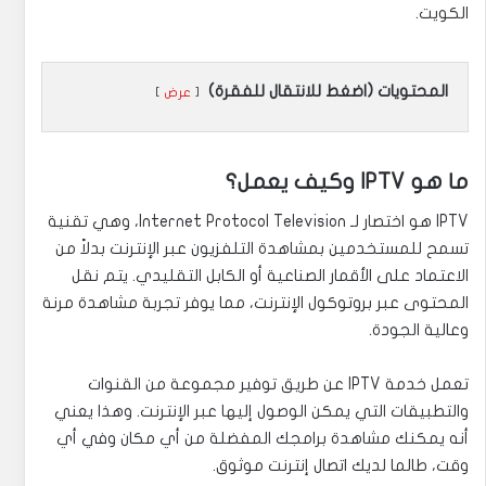
الكويت.
المحتويات (اضغط للانتقال للفقرة)
عرض
ما هو IPTV وكيف يعمل؟
IPTV هو اختصار لـ Internet Protocol Television، وهي تقنية
تسمح للمستخدمين بمشاهدة التلفزيون عبر الإنترنت بدلاً من
الاعتماد على الأقمار الصناعية أو الكابل التقليدي. يتم نقل
المحتوى عبر بروتوكول الإنترنت، مما يوفر تجربة مشاهدة مرنة
وعالية الجودة.
تعمل خدمة IPTV عن طريق توفير مجموعة من القنوات
والتطبيقات التي يمكن الوصول إليها عبر الإنترنت. وهذا يعني
أنه يمكنك مشاهدة برامجك المفضلة من أي مكان وفي أي
وقت، طالما لديك اتصال إنترنت موثوق.