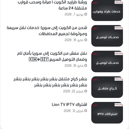
ورشة طراريد الكويت | صيانة وسحب قوارب
متنقلة 24 ساعة
يونيو 7, 2026
شحن من الكويت إلى سوريا: خدمات نقل سريعة
وموثوقة لجميع المحافظات
مايو 16, 2026
نقل عفش من الكويت إلى سوريا بأمان تام
وضمان التوصيل السريع 🇰🇼✈️🇸🇾
مايو 16, 2026
بنشر كراج متنقل بنشر بنشر بنشر بنشر بنشر
بنشر بنشر بنشر بنشر بنشر بنشر
فبراير 22, 2026
اشتراك Lion TV IPTV
فبراير 12, 2026