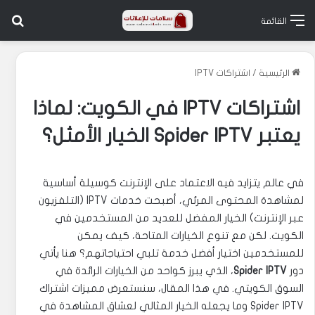
بح
القائمة
الرئيسية
/
اشتراكات IPTV
اشتراكات IPTV في الكويت: لماذا
يعتبر Spider IPTV الخيار الأمثل؟
في عالم يتزايد فيه الاعتماد على الإنترنت كوسيلة أساسية
لمشاهدة المحتوى المرئي، أصبحت خدمات IPTV (التلفزيون
عبر الإنترنت) الخيار المفضل للعديد من المستخدمين في
الكويت. لكن مع تنوع الخيارات المتاحة، كيف يمكن
للمستخدمين اختيار أفضل خدمة تلبي احتياجاتهم؟ هنا يأتي
دور
Spider IPTV
، الذي يبرز كواحد من الخيارات الرائدة في
السوق الكويتي. في هذا المقال، سنستعرض مميزات اشتراك
Spider IPTV وما يجعله الخيار المثالي لعشاق المشاهدة في