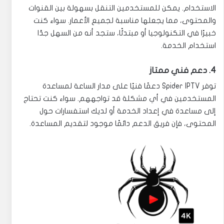
الاستخدام. يمكن للمستخدمين التنقل بسهولة بين القنوات
والمحتوى، مما يجعلها مناسبة لجميع الأعمار. سواء كنت
خبيرًا في التكنولوجيا أو مبتدئًا، ستجد أنه من السهل جدًا
استخدام الخدمة.
4. دعم فني ممتاز
توفر Spider IPTV دعمًا فنيًا على مدار الساعة لمساعدة
المستخدمين في أي مشكلة قد تواجههم. سواء كنت تحتاج
إلى مساعدة في إعداد الخدمة أو لديك استفسارات حول
المحتوى، فإن فريق الدعم دائمًا موجود لتقديم المساعدة.