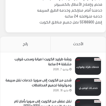
فحص وإصلاح الأعطال بالكمبيوتر
خدمتنا أمام منازلكم وخدمة الطرق السريعه
خدمه متواصله 24 ساعه
إتصل 55166900 نصل جميع مناطق الكويت
الأحدث
رائج
ورشة طراريد الكويت | صيانة وسحب قوارب
متنقلة 24 ساعة
يونيو 7, 2026
شحن من الكويت إلى سوريا: خدمات نقل سريعة
وموثوقة لجميع المحافظات
مايو 16, 2026
نقل عفش من الكويت إلى سوريا بأمان تام