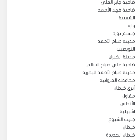
ضاحية جابر العلي
ضاحية فهد الأحمد
الشعيبة
واره
جبسم بورد
مدينة صباح الأحمد
النويصيب
مدينة الخيران
ضاحية علي صباح السالم
مدينة صباح الأحمد البحرية
محافظة الفروانية
أبرق خيطان
مقاول
الأندلس
اشبيلية
جليب الشيوخ
خيطان
خيطان الجديدة