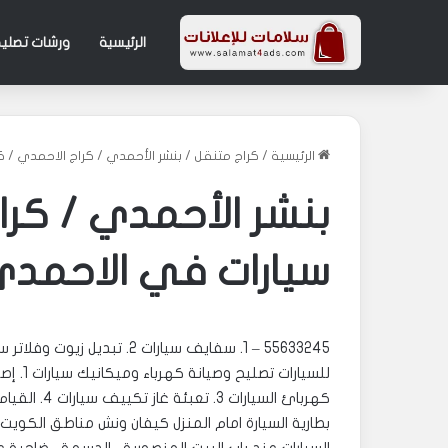
الرئيسية
ورشات تصليح
الرئيسية
/
كراج متنقل
/
بنشر الأحمدي / كراج الاحمدي / كهرب
بنشر الأحمدي / كرا
سيارات في الاحمدي 633245
بطارية السيارة امام المنزل كيفان ونش مناطق الكويت –