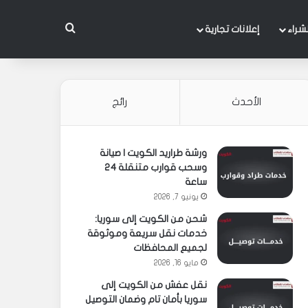
بحث عن
شراء
إعلانات تجارية
الأحدث
رائج
ورشة طراريد الكويت | صيانة
وسحب قوارب متنقلة 24
ساعة
يونيو 7, 2026
شحن من الكويت إلى سوريا:
خدمات نقل سريعة وموثوقة
لجميع المحافظات
مايو 16, 2026
نقل عفش من الكويت إلى
سوريا بأمان تام وضمان التوصيل