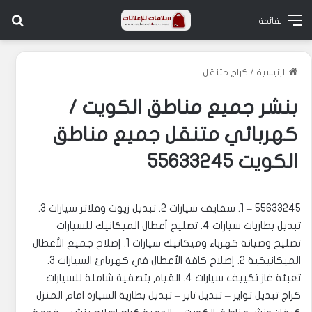
بح
القائمة
الرئيسية
/
كراج متنقل
بنشر جميع مناطق الكويت /
كهربائي متنقل جميع مناطق
الكويت 55633245
55633245 – 1. سفايف سيارات 2. تبديل زيوت وفلاتر سيارات 3.
تبديل بطاريات سيارات 4. تصليح أعطال الميكانيك للسيارات
‎تصليح وصيانة كهرباء وميكانيك سيارات 1. إصلاح جميع الأعطال
الميكانيكية 2. إصلاح كافة الأعطال في كهربائ السيارات 3.
تعبئة غاز تكييف سيارات 4. القيام بتصفية شاملة للسيارات
‎كراج تبديل تواير – تبديل تاير – تبديل بطارية السيارة امام المنزل