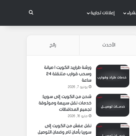
بحث عن
شراء
إعلانات تجارية
الأحدث
رائج
ورشة طراريد الكويت | صيانة
وسحب قوارب متنقلة 24
ساعة
يونيو 7, 2026
شحن من الكويت إلى سوريا:
خدمات نقل سريعة وموثوقة
لجميع المحافظات
مايو 16, 2026
نقل عفش من الكويت إلى
سوريا بأمان تام وضمان التوصيل