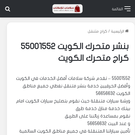
بح
القائمة
الرئيسية
/
كراج متنقل
بنشر متحرك الكويت 55001552
كراج متحرك الكويت
55001552 – تقدم شركة سلامات أفضل الخدمات في الكويت
وأفضل الحرفيين خدمة بنشر متنقل نغطي جميع مناطق
الكويت 56656632
ورشة سيارات متنقلة حيث نقوم بتصليح سيارات الكويت امام
بيتك خدمة منازل خدمة طرق
نقوم بمساعدة زبائننا على الطريق
و عند البيت 56656632
تأمين سياراتنا المتنقلة في جميع مناطق الكويت السالمية