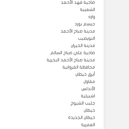
ضاحية فهد الأحمد
الشعيبة
واره
جبسم بورد
مدينة صباح الأحمد
النويصيب
مدينة الخيران
ضاحية علي صباح السالم
مدينة صباح الأحمد البحرية
محافظة الفروانية
أبرق خيطان
مقاول
الأندلس
اشبيلية
جليب الشيوخ
خيطان
خيطان الجديدة
العمرية