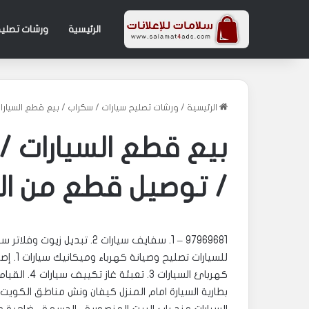
الرئيسية
ورشات تصليح
الرئيسية
/
ورشات تصليح سيارات
/
سكراب
/
بيع قطع السيار
بيع قطع السيارات /
/ توصيل قطع من ال
بطارية السيارة امام المنزل كيفان ونش مناطق الكويت –