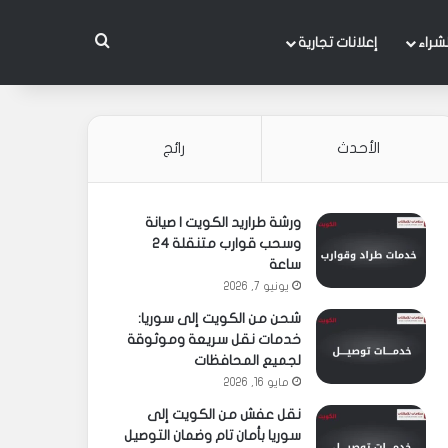
بحث عن
شراء
إعلانات تجارية
الأحدث
رائج
ورشة طراريد الكويت | صيانة
وسحب قوارب متنقلة 24
ساعة
يونيو 7, 2026
شحن من الكويت إلى سوريا:
خدمات نقل سريعة وموثوقة
لجميع المحافظات
مايو 16, 2026
نقل عفش من الكويت إلى
سوريا بأمان تام وضمان التوصيل