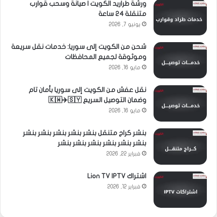
ورشة طراريد الكويت | صيانة وسحب قوارب
متنقلة 24 ساعة
يونيو 7, 2026
شحن من الكويت إلى سوريا: خدمات نقل سريعة
وموثوقة لجميع المحافظات
مايو 16, 2026
نقل عفش من الكويت إلى سوريا بأمان تام
وضمان التوصيل السريع 🇰🇼✈️🇸🇾
مايو 16, 2026
بنشر كراج متنقل بنشر بنشر بنشر بنشر بنشر
بنشر بنشر بنشر بنشر بنشر بنشر
فبراير 22, 2026
اشتراك Lion TV IPTV
فبراير 12, 2026