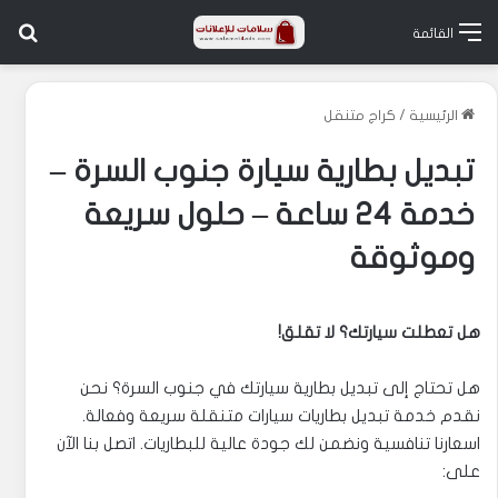
بح
القائمة
الرئيسية
/
كراج متنقل
تبديل بطارية سيارة جنوب السرة –
خدمة 24 ساعة – حلول سريعة
وموثوقة
هل تعطلت سيارتك؟ لا تقلق!
هل تحتاج إلى تبديل بطارية سيارتك في جنوب السرة؟ نحن
نقدم خدمة تبديل بطاريات سيارات متنقلة سريعة وفعالة.
اسعارنا تنافسية ونضمن لك جودة عالية للبطاريات. اتصل بنا الآن
على: