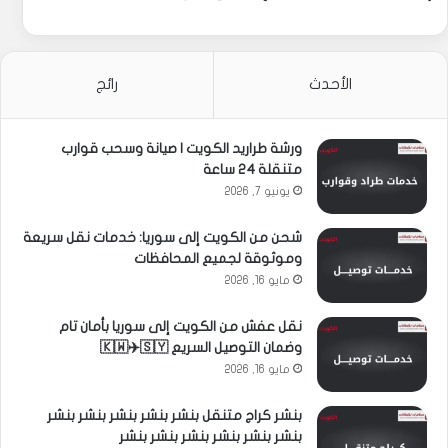
الأحدث
رائج
ورشة طراريد الكويت | صيانة وسحب قوارب
متنقلة 24 ساعة
يونيو 7, 2026
شحن من الكويت إلى سوريا: خدمات نقل سريعة
وموثوقة لجميع المحافظات
مايو 16, 2026
نقل عفش من الكويت إلى سوريا بأمان تام
وضمان التوصيل السريع 🇰🇼✈️🇸🇾
مايو 16, 2026
بنشر كراج متنقل بنشر بنشر بنشر بنشر بنشر
بنشر بنشر بنشر بنشر بنشر بنشر