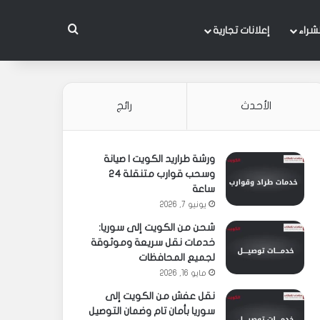
بحث عن
شراء
إعلانات تجارية
الأحدث
رائج
ورشة طراريد الكويت | صيانة
وسحب قوارب متنقلة 24
ساعة
يونيو 7, 2026
شحن من الكويت إلى سوريا:
خدمات نقل سريعة وموثوقة
لجميع المحافظات
مايو 16, 2026
نقل عفش من الكويت إلى
سوريا بأمان تام وضمان التوصيل