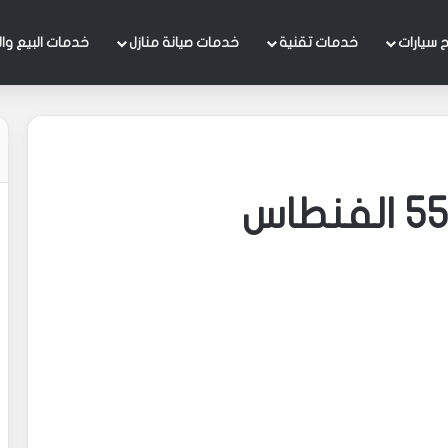
 سيارات
خدمات تقنية
خدمات صيانة منازل
خدمات البيع وال