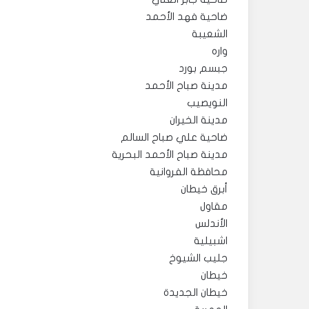
ضاحية فهد الأحمد
الشعيبة
واره
جبسم بورد
مدينة صباح الأحمد
النويصيب
مدينة الخيران
ضاحية علي صباح السالم
مدينة صباح الأحمد البحرية
محافظة الفروانية
أبرق خيطان
مقاول
الأندلس
اشبيلية
جليب الشيوخ
خيطان
خيطان الجديدة