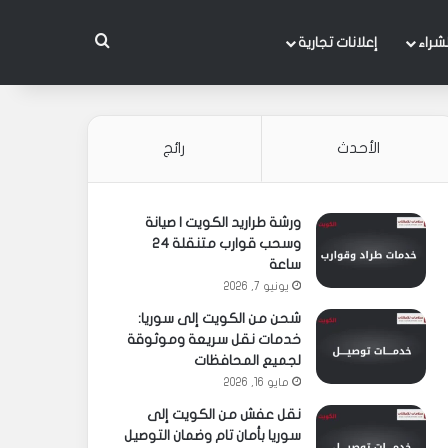
بحث عن
شراء
إعلانات تجارية
الأحدث
رائج
ورشة طراريد الكويت | صيانة
وسحب قوارب متنقلة 24
ساعة
يونيو 7, 2026
شحن من الكويت إلى سوريا:
خدمات نقل سريعة وموثوقة
لجميع المحافظات
مايو 16, 2026
نقل عفش من الكويت إلى
سوريا بأمان تام وضمان التوصيل