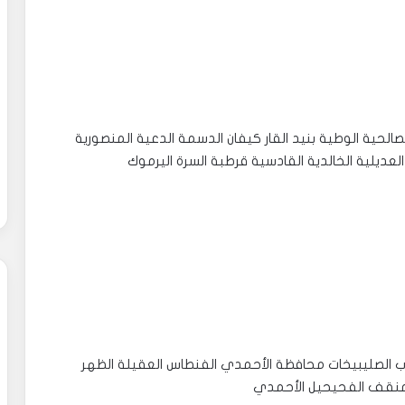
صالحية الوطية بنيد القار كيفان الدسمة الدعية المنصورية
العديلية الخالدية القادسية قرطبة السرة اليرموك
رب الصليبيخات محافظة الأحمدي الفنطاس العقيلة الظهر
المنقف الفحيحيل الأحمدي