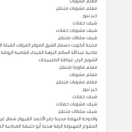
معلم مشويات
معلم مشويات متنقل
خبز تنور
شيف حفلات
شيف مشويات حفلات
شيف سلطات متنقل
مدينة الكويت دسمان الشرق الصوابر المرقاب القبلة ال
ضاحية عبدالله السالم النزهة الفيحاء الشامية الروضة 
الشويخ الري غرناطة الصليبيخات
معلم شاورما متنقل
معلم مشويات
معلم مشويات متنقل
خبز تنور
شيف حفلات
شيف مشويات حفلات
شيف سلطات متنقل
والدوحة النهضة مدينة جابر الأحمد القيروان شمال غ
المقوع المهبولة الرقة هدية أبو حليفة الصباحية 