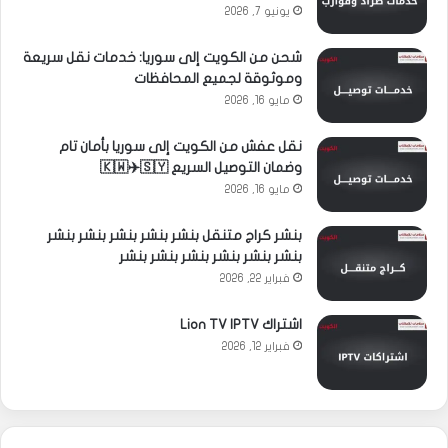
يونيو 7, 2026
شحن من الكويت إلى سوريا: خدمات نقل سريعة
وموثوقة لجميع المحافظات
مايو 16, 2026
نقل عفش من الكويت إلى سوريا بأمان تام
وضمان التوصيل السريع 🇰🇼✈️🇸🇾
مايو 16, 2026
بنشر كراج متنقل بنشر بنشر بنشر بنشر بنشر
بنشر بنشر بنشر بنشر بنشر بنشر
فبراير 22, 2026
اشتراك Lion TV IPTV
فبراير 12, 2026