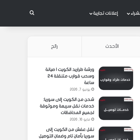
بحث عن
شراء
إعلانات تجارية
الأحدث
رائج
ورشة طراريد الكويت | صيانة
وسحب قوارب متنقلة 24
ساعة
يونيو 7, 2026
شحن من الكويت إلى سوريا:
خدمات نقل سريعة وموثوقة
لجميع المحافظات
مايو 16, 2026
نقل عفش من الكويت إلى
سوريا بأمان تام وضمان التوصيل