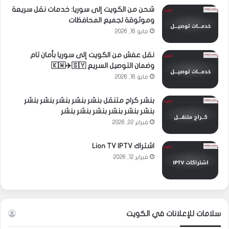
شحن من الكويت إلى سوريا: خدمات نقل سريعة
وموثوقة لجميع المحافظات
مايو 16, 2026
نقل عفش من الكويت إلى سوريا بأمان تام
وضمان التوصيل السريع 🇰🇼✈️🇸🇾
مايو 16, 2026
بنشر كراج متنقل بنشر بنشر بنشر بنشر بنشر
بنشر بنشر بنشر بنشر بنشر بنشر
فبراير 22, 2026
اشتراك Lion TV IPTV
فبراير 12, 2026
سلامات للإعلانات في الكويت