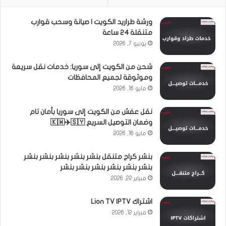
ورشة طراريد الكويت | صيانة وسحب قوارب
متنقلة 24 ساعة
يونيو 7, 2026
شحن من الكويت إلى سوريا: خدمات نقل سريعة
وموثوقة لجميع المحافظات
مايو 16, 2026
نقل عفش من الكويت إلى سوريا بأمان تام
وضمان التوصيل السريع 🇰🇼✈️🇸🇾
مايو 16, 2026
بنشر كراج متنقل بنشر بنشر بنشر بنشر بنشر
بنشر بنشر بنشر بنشر بنشر بنشر
فبراير 22, 2026
اشتراك Lion TV IPTV
فبراير 12, 2026