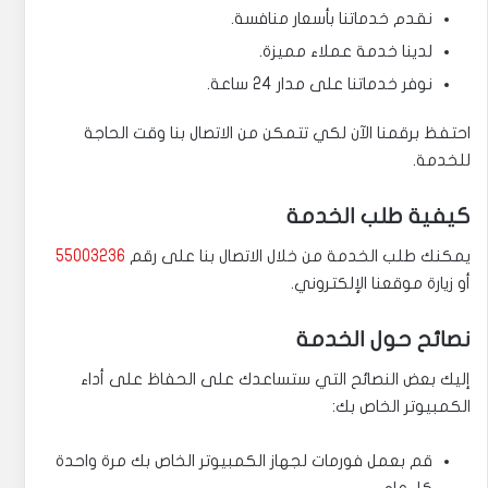
نقدم خدماتنا بأسعار منافسة.
لدينا خدمة عملاء مميزة.
نوفر خدماتنا على مدار 24 ساعة.
احتفظ برقمنا الآن لكي تتمكن من الاتصال بنا وقت الحاجة
للخدمة.
كيفية طلب الخدمة
يمكنك طلب الخدمة من خلال الاتصال بنا على رقم
55003236
أو زيارة موقعنا الإلكتروني.
نصائح حول الخدمة
إليك بعض النصائح التي ستساعدك على الحفاظ على أداء
الكمبيوتر الخاص بك:
قم بعمل فورمات لجهاز الكمبيوتر الخاص بك مرة واحدة
كل عام.