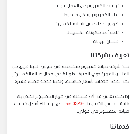
توقف الكمبيوتر عن العمل فجأة.
بطء الكمبيوتر بشكل ملحوظ.
ظهور أخطاء على شاشة الكمبيوتر.
تلف أحد مكونات الكمبيوتر.
فقدان البيانات.
تعريف بشركتنا
نحن شركة صيانة كمبيوتر متخصصة في حولي، لدينا فريق من
الفنيين المهرة ذوي الخبرة الطويلة في مجال صيانة الكمبيوتر.
نحن نقدم خدماتنا بأسعار منافسة، ولدينا خدمة عملاء مميزة.
إذا كنت تعاني من أي مشكلة في جهاز الكمبيوتر الخاص بك،
فلا تتردد في الاتصال بنا
55003236
. نحن نوفر لك أفضل خدمات
صيانة الكمبيوتر في حولي.
خدماتنا