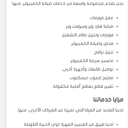
نحن نقدم مجموعة واسعة من خدمات صيانة الكمبيوتر، منها:
عمل فورمات.
صيانة هارد وير وسوفت وير.
فورمات وتنزيل نظام التشغيل.
فحص وصيانة الكمبيوتر.
تنزيل برامج.
تحسين سرعة الكمبيوتر.
توصيل طابعات وأجهزة أخرى.
تصليح لابتوب ديسكتوب.
تغيير قطع بقطع أصلية مكفولة.
مزايا خدماتنا
لدينا العديد من المزايا التي تميزنا عن الشركات الأخرى، منها:
لدينا فريق من الفنيين المهرة ذوي الخبرة الطويلة.