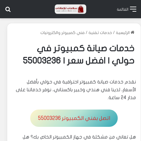
بح
القائمة
الرئيسية
/
خدمات تقنية
/
فني كمبيوتر والكترونيات
خدمات صيانة كمبيوتر في
حولي | افضل سعر | 55003236
نقدم خدمات صيانة كمبيوتر احترافية في حولي بأفضل
الأسعار، لدينا فني هندي وخبير باكستاني، نوفر خدماتنا على
مدار 24 ساعة.
اتصل بفني الكمبيوتر 55003236
هل تعاني من مشكلة في جهاز الكمبيوتر الخاص بك؟ هل