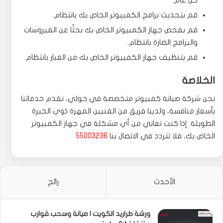
قم بتحديث برامج الكمبيوتر الخاص بك بانتظام.
قم بفحص جهاز الكمبيوتر الخاص بك بحثًا عن الفيروسات
والبرامج الضارة بانتظام.
قم بتنظيف جهاز الكمبيوتر الخاص بك من الغبار بانتظام.
الخلاصة
نحن شركة صيانة كمبيوتر متخصصة في حولي، نقدم خدماتنا
بأسعار منافسة، ولدينا فريق من الفنيين المهرة ذوي الخبرة
الطويلة. إذا كنت تعاني من أي مشكلة في جهاز الكمبيوتر
الخاص بك، فلا تتردد في الاتصال بنا
55003236
الأحدث
رائج
ورشة طراريد الكويت | صيانة وسحب قوارب