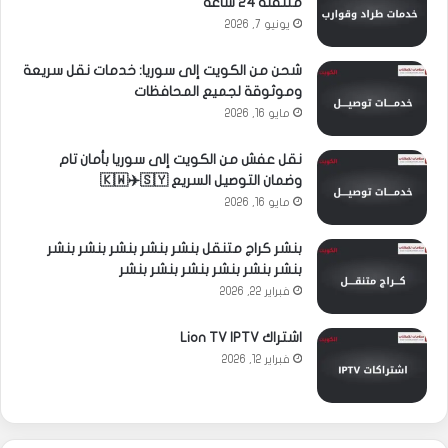
متنقلة 24 ساعة
يونيو 7, 2026
شحن من الكويت إلى سوريا: خدمات نقل سريعة
وموثوقة لجميع المحافظات
مايو 16, 2026
نقل عفش من الكويت إلى سوريا بأمان تام
وضمان التوصيل السريع 🇰🇼✈️🇸🇾
مايو 16, 2026
بنشر كراج متنقل بنشر بنشر بنشر بنشر بنشر
بنشر بنشر بنشر بنشر بنشر بنشر
فبراير 22, 2026
اشتراك Lion TV IPTV
فبراير 12, 2026