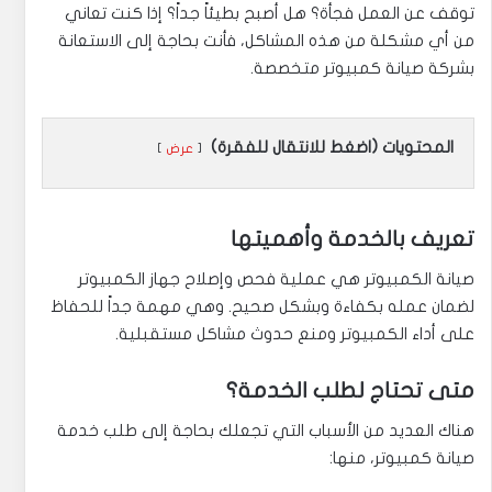
توقف عن العمل فجأة؟ هل أصبح بطيئاً جداً؟ إذا كنت تعاني
من أي مشكلة من هذه المشاكل، فأنت بحاجة إلى الاستعانة
بشركة صيانة كمبيوتر متخصصة.
المحتويات (اضغط للانتقال للفقرة)
عرض
تعريف بالخدمة وأهميتها
صيانة الكمبيوتر هي عملية فحص وإصلاح جهاز الكمبيوتر
لضمان عمله بكفاءة وبشكل صحيح. وهي مهمة جداً للحفاظ
على أداء الكمبيوتر ومنع حدوث مشاكل مستقبلية.
متى تحتاج لطلب الخدمة؟
هناك العديد من الأسباب التي تجعلك بحاجة إلى طلب خدمة
صيانة كمبيوتر، منها: