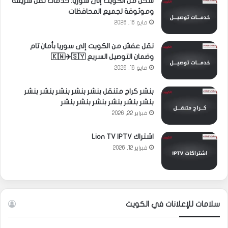
شحن من الكويت إلى سوريا: خدمات نقل سريعة
وموثوقة لجميع المحافظات
مايو 16, 2026
نقل عفش من الكويت إلى سوريا بأمان تام
وضمان التوصيل السريع 🇰🇼✈️🇸🇾
مايو 16, 2026
بنشر كراج متنقل بنشر بنشر بنشر بنشر بنشر
بنشر بنشر بنشر بنشر بنشر بنشر
فبراير 22, 2026
اشتراك Lion TV IPTV
فبراير 12, 2026
سلامات للإعلانات في الكويت