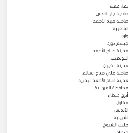
نقل عفش
ضاحية جابر العلي
ضاحية فهد الأحمد
الشعيبة
واره
جبسم بورد
مدينة صباح الأحمد
النويصيب
مدينة الخيران
ضاحية علي صباح السالم
مدينة صباح الأحمد البحرية
محافظة الفروانية
أبرق خيطان
مقاول
الأندلس
اشبيلية
جليب الشيوخ
خيطان