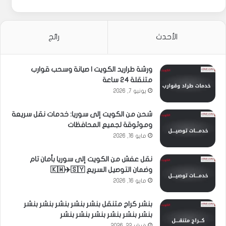
الأحدث
رائج
ورشة طراريد الكويت | صيانة وسحب قوارب
متنقلة 24 ساعة
يونيو 7, 2026
شحن من الكويت إلى سوريا: خدمات نقل سريعة
وموثوقة لجميع المحافظات
مايو 16, 2026
نقل عفش من الكويت إلى سوريا بأمان تام
وضمان التوصيل السريع 🇰🇼✈️🇸🇾
مايو 16, 2026
بنشر كراج متنقل بنشر بنشر بنشر بنشر بنشر
بنشر بنشر بنشر بنشر بنشر بنشر
فبراير 22, 2026