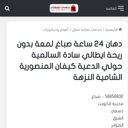
بح
القائمة
الرئيسية
/
خدمات صيانة منازل
/
أصباغ وديكورات
دهان 24 ساعة صباغ لمعة بدون
ريحة ايطالي سادة السالمية
حولي الدعية كيفان المنصورية
الشامية النزهة
56656632 – صباغ
مدينة الكويت
دسمان
الشرق
الصوابر