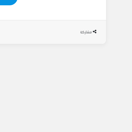
مشاركة