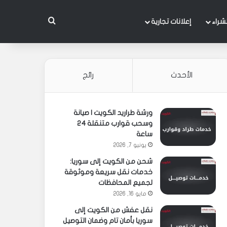
بحث عن
شراء
إعلانات تجارية
الأحدث
رائج
ورشة طراريد الكويت | صيانة
وسحب قوارب متنقلة 24
ساعة
يونيو 7, 2026
شحن من الكويت إلى سوريا:
خدمات نقل سريعة وموثوقة
لجميع المحافظات
مايو 16, 2026
نقل عفش من الكويت إلى
سوريا بأمان تام وضمان التوصيل