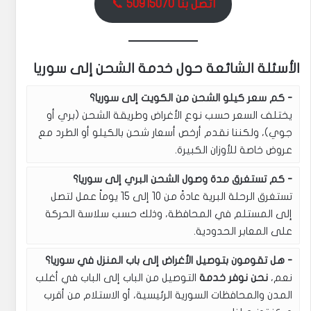
اتصل بنا 50915070
📞
الأسئلة الشائعة حول خدمة الشحن إلى سوريا
كم سعر كيلو الشحن من الكويت إلى سوريا؟
يختلف السعر حسب نوع الأغراض وطريقة الشحن (بري أو
جوي)، ولكننا نقدم أرخص أسعار شحن بالكيلو أو الطرد مع
عروض خاصة للأوزان الكبيرة.
كم تستغرق مدة وصول الشحن البري إلى سوريا؟
تستغرق الرحلة البرية عادةً من 10 إلى 15 يوماً عمل لتصل
إلى المستلم في المحافظة، وذلك حسب سلاسة الحركة
على المعابر الحدودية.
هل تقومون بتوصيل الأغراض إلى باب المنزل في سوريا؟
نعم،
نحن نوفر خدمة
التوصيل من الباب إلى الباب في أغلب
المدن والمحافظات السورية الرئيسية، أو الاستلام من أقرب