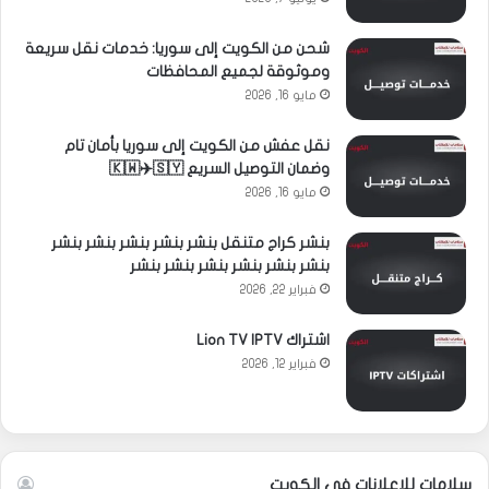
شحن من الكويت إلى سوريا: خدمات نقل سريعة
وموثوقة لجميع المحافظات
مايو 16, 2026
نقل عفش من الكويت إلى سوريا بأمان تام
وضمان التوصيل السريع 🇰🇼✈️🇸🇾
مايو 16, 2026
بنشر كراج متنقل بنشر بنشر بنشر بنشر بنشر
بنشر بنشر بنشر بنشر بنشر بنشر
فبراير 22, 2026
اشتراك Lion TV IPTV
فبراير 12, 2026
سلامات للإعلانات في الكويت