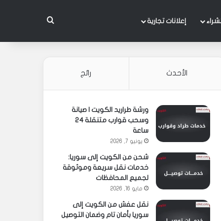
بحث عن
شراء
إعلانات تجارية
الأحدث
رائج
ورشة طراريد الكويت | صيانة
وسحب قوارب متنقلة 24
ساعة
يونيو 7, 2026
شحن من الكويت إلى سوريا:
خدمات نقل سريعة وموثوقة
لجميع المحافظات
مايو 16, 2026
نقل عفش من الكويت إلى
سوريا بأمان تام وضمان التوصيل