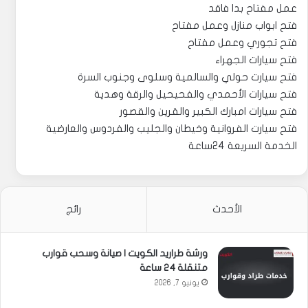
عمل مفتاح بدا فاقد
فتح ابواب منازل وعمل مفتاح
فتح تجوري وعمل مفتاح
فتح سيارات الجهراء
فتح سيارت حولي والسالمية وسلوى وجنوب السرة
فتح سيارات الأحمدي والفحيحيل والرقة وهدية
فتح سيارات امبارك الكبير والقرين والقصور
فتح سيارت الفروانية وخيطان والجليب والفردوس والعارضية
الخدمة السريعة 24ساعة
الأحدث
رائج
ورشة طراريد الكويت | صيانة وسحب قوارب
متنقلة 24 ساعة
يونيو 7, 2026