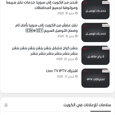
شحن من الكويت إلى سوريا: خدمات نقل سريعة
وموثوقة لجميع المحافظات
مايو 16, 2026
نقل عفش من الكويت إلى سوريا بأمان تام
وضمان التوصيل السريع 🇰🇼✈️🇸🇾
مايو 16, 2026
بنشر كراج متنقل بنشر بنشر بنشر بنشر بنشر
بنشر بنشر بنشر بنشر بنشر بنشر
فبراير 22, 2026
اشتراك Lion TV IPTV
فبراير 12, 2026
سلامات للإعلانات في الكويت