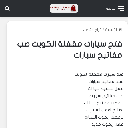
بح
القائمة
الرئيسية
/
كراج متنقل
فتح سيارات مقفلة الكويت صب
مفاتيح سيارات
فتح سيارات مقفلة الكويت
نسخ مفاتيح سيارات
عمل مفاتيح سيارات
صب مفاتيح سيارات
برمجت مفاتيح سيارات
تصليح اقفال السيارات
برمجت ريموت السيارة
عمل ريموت جديد