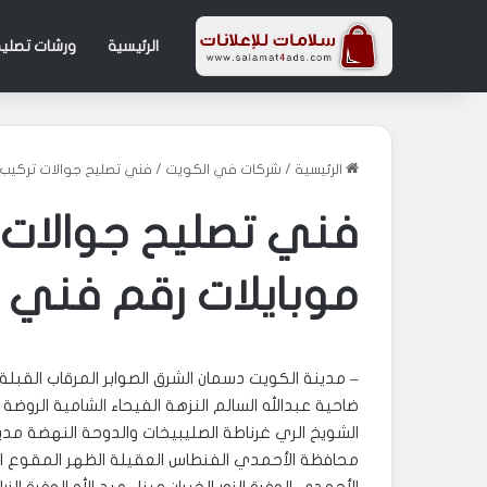
الرئيسية
ورشات تصليح
الرئيسية
/
شركات في الكويت
/
فني تصليح جوالات تركيب 
فني تصليح جوالات 
موبايلات رقم فني 
– مدينة الكويت دسمان الشرق الصوابر المرقاب القبلة 
ضاحية عبدالله السالم النزهة الفيحاء الشامية الروضة 
الشويخ الري غرناطة الصليبيخات والدوحة النهضة مدين
محافظة الأحمدي الفنطاس العقيلة الظهر المقوع ال