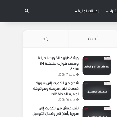
بحث عن
شراء
إعلانات تجارية
الأحدث
رائج
ورشة طراريد الكويت | صيانة
وسحب قوارب متنقلة 24
ساعة
يونيو 7, 2026
شحن من الكويت إلى سوريا:
خدمات نقل سريعة وموثوقة
لجميع المحافظات
مايو 16, 2026
نقل عفش من الكويت إلى
سوريا بأمان تام وضمان التوصيل