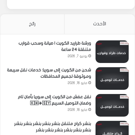
الأحدث
رائج
ورشة طراريد الكويت | صيانة وسحب قوارب
متنقلة 24 ساعة
يونيو 7, 2026
شحن من الكويت إلى سوريا: خدمات نقل سريعة
وموثوقة لجميع المحافظات
مايو 16, 2026
نقل عفش من الكويت إلى سوريا بأمان تام
وضمان التوصيل السريع 🇰🇼✈️🇸🇾
مايو 16, 2026
بنشر كراج متنقل بنشر بنشر بنشر بنشر بنشر
بنشر بنشر بنشر بنشر بنشر بنشر