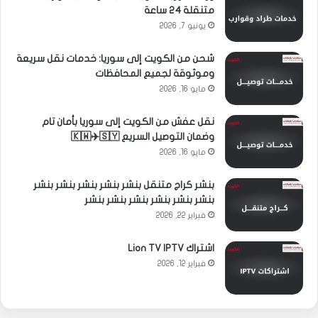
متنقلة 24 ساعة
يونيو 7, 2026
شحن من الكويت إلى سوريا: خدمات نقل سريعة
وموثوقة لجميع المحافظات
مايو 16, 2026
نقل عفش من الكويت إلى سوريا بأمان تام
وضمان التوصيل السريع 🇰🇼✈️🇸🇾
مايو 16, 2026
بنشر كراج متنقل بنشر بنشر بنشر بنشر بنشر
بنشر بنشر بنشر بنشر بنشر بنشر
فبراير 22, 2026
اشتراك Lion TV IPTV
فبراير 12, 2026