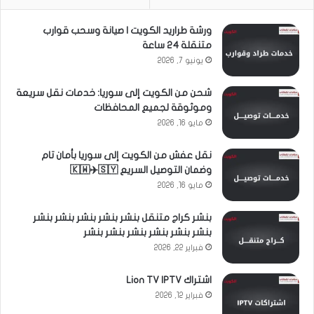
ورشة طراريد الكويت | صيانة وسحب قوارب
متنقلة 24 ساعة
يونيو 7, 2026
شحن من الكويت إلى سوريا: خدمات نقل سريعة
وموثوقة لجميع المحافظات
مايو 16, 2026
نقل عفش من الكويت إلى سوريا بأمان تام
وضمان التوصيل السريع 🇰🇼✈️🇸🇾
مايو 16, 2026
بنشر كراج متنقل بنشر بنشر بنشر بنشر بنشر
بنشر بنشر بنشر بنشر بنشر بنشر
فبراير 22, 2026
اشتراك Lion TV IPTV
فبراير 12, 2026