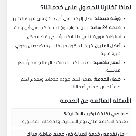
لماذا تختارنا للحصول على خدماتنا؟
ورشة متنقلة:
نصل إليكم في أي مكان في مبارك الكبير.
خدمة 24 ساعة:
نحن متواجدون لخدمتكم في أي وقت.
استجابة فورية:
نلبي طلباتكم بأسرع وقت ممكن.
أفضل الفنيين:
فريقنا مكون من فنيين متخصصين وذوي
خبرة عالية.
أسعار تنافسية:
نقدم لكم خدمات عالية الجودة بأسعار
مناسبة.
ضمان الخدمة:
نضمن لكم جودة خدماتنا ونقدم لكم
ضمانًا على جميع أعمالنا.
الأسئلة الشائعة عن الخدمة
ما هي تكلفة تركيب الستلايت؟
تعتمد التكلفة على نوع الستلايت والمعدات المطلوبة.
هل تقدمون خدمة الصيانة في جميع مناطق مبارك