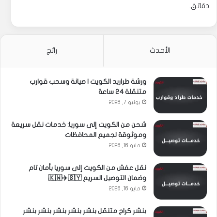
دقائق.
الأحدث
رائج
ورشة طراريد الكويت | صيانة وسحب قوارب
متنقلة 24 ساعة
يونيو 7, 2026
شحن من الكويت إلى سوريا: خدمات نقل سريعة
وموثوقة لجميع المحافظات
مايو 16, 2026
نقل عفش من الكويت إلى سوريا بأمان تام
وضمان التوصيل السريع 🇰🇼✈️🇸🇾
مايو 16, 2026
بنشر كراج متنقل بنشر بنشر بنشر بنشر بنشر