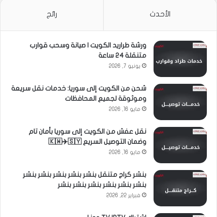
الأحدث
رائج
ورشة طراريد الكويت | صيانة وسحب قوارب
متنقلة 24 ساعة
يونيو 7, 2026
شحن من الكويت إلى سوريا: خدمات نقل سريعة
وموثوقة لجميع المحافظات
مايو 16, 2026
نقل عفش من الكويت إلى سوريا بأمان تام
وضمان التوصيل السريع 🇰🇼✈️🇸🇾
مايو 16, 2026
بنشر كراج متنقل بنشر بنشر بنشر بنشر بنشر
بنشر بنشر بنشر بنشر بنشر بنشر
فبراير 22, 2026