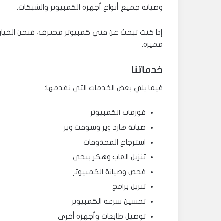
وصيانة جميع أنواع أجهزة الكمبيوتر والشبكات.
إذا كنت تبحث عن فني كمبيوتر محترف، فنحن الخيار ا
مميزة.
خدماتنا
فيما يلي بعض الخدمات التي نقدمها:
فورمات الكمبيوتر
صيانة هارد وير وسوفت وير
استرجاع المحذوفات
تنزيل العاب وهكر ببجي
فحص وصيانة الكمبيوتر
تنزيل برامج
تحسين سرعة الكمبيوتر
توصيل طابعات وأجهزة أخرى