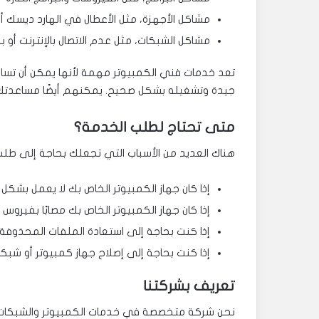
مشاكل الأجهزة، مثل الأعطال في الهارد ديسك أو
مشاكل الشبكات، مثل عدم الاتصال بالإنترنت أو ب
تعد خدمات فني الكمبيوتر مهمة لأنها يمكن أن تسا
جيدة وتشغيله بشكل صحيح. يمكنهم أيضًا مساعدتك في
متى تحتاج لطلب الخدمة؟
هناك العديد من الأسباب التي تجعلك بحاجة إلى طلب
إذا كان جهاز الكمبيوتر الخاص بك لا يعمل بشكل
إذا كان جهاز الكمبيوتر الخاص بك مصابًا بفيروس أ
إذا كنت بحاجة إلى استعادة الملفات المحذوفة
إذا كنت بحاجة إلى إصلاح جهاز كمبيوتر أو شبكة
تعريف بشركتنا
نحن شركة متخصصة في خدمات الكمبيوتر والشبكات. ل