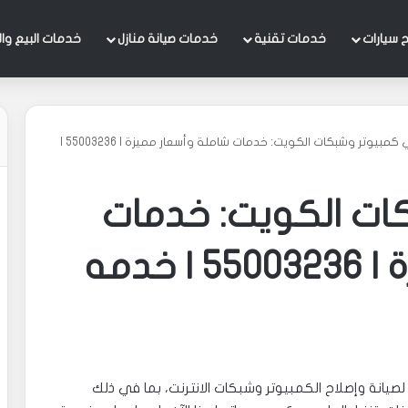
 سيارات
خدمات تقنية
خدمات صيانة منازل
خدمات البيع وال
فني كمبيوتر وشبكات الكويت: خدمات شاملة وأسعار مميزة | 55003236 |
ات الكويت: خدمات
شاملة وأسعار مميزة | 55003236 | خدمه
انة وإصلاح الكمبيوتر وشبكات الانترنت، بما في ذلك