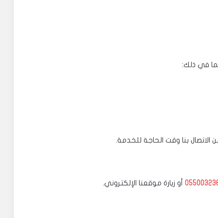
بما في ذلك:
اتصال بنا وقت الحاجة للخدمة.
05500323
أو زيارة موقعنا الإلكتروني.