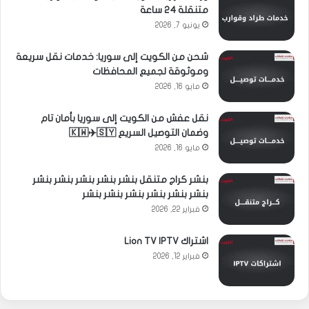
متنقلة 24 ساعة
يونيو 7, 2026
شحن من الكويت إلى سوريا: خدمات نقل سريعة
وموثوقة لجميع المحافظات
مايو 16, 2026
نقل عفش من الكويت إلى سوريا بأمان تام
وضمان التوصيل السريع 🇰🇼✈️🇸🇾
مايو 16, 2026
بنشر كراج متنقل بنشر بنشر بنشر بنشر بنشر
بنشر بنشر بنشر بنشر بنشر بنشر
فبراير 22, 2026
اشتراك Lion TV IPTV
فبراير 12, 2026