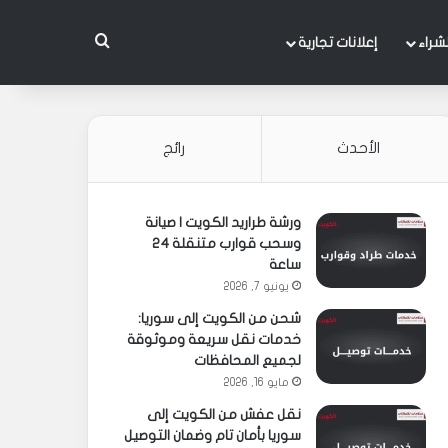
بحث عن
شراء
إعلانات تجارية
الأحدث
رائج
ورشة طراريد الكويت | صيانة
وسحب قوارب متنقلة 24
ساعة
يونيو 7, 2026
شحن من الكويت إلى سوريا:
خدمات نقل سريعة وموثوقة
لجميع المحافظات
مايو 16, 2026
نقل عفش من الكويت إلى
سوريا بأمان تام وضمان التوصيل