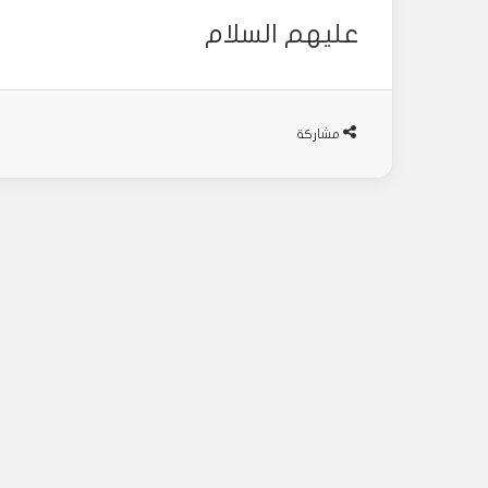
عليهم السلام
مشاركة