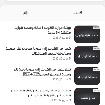
الأحدث
رائج
ورشة طراريد الكويت | صيانة وسحب قوارب
متنقلة 24 ساعة
يونيو 7, 2026
شحن من الكويت إلى سوريا: خدمات نقل سريعة
وموثوقة لجميع المحافظات
مايو 16, 2026
نقل عفش من الكويت إلى سوريا بأمان تام
وضمان التوصيل السريع 🇰🇼✈️🇸🇾
مايو 16, 2026
بنشر كراج متنقل بنشر بنشر بنشر بنشر بنشر
بنشر بنشر بنشر بنشر بنشر بنشر
فبراير 22, 2026