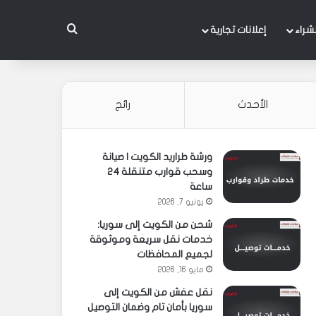
بحث عن
شراء
إعلانات تجارية
الأحدث
رائج
ورشة طراريد الكويت | صيانة
وسحب قوارب متنقلة 24
ساعة
يونيو 7, 2026
شحن من الكويت إلى سوريا:
خدمات نقل سريعة وموثوقة
لجميع المحافظات
مايو 16, 2026
نقل عفش من الكويت إلى
سوريا بأمان تام وضمان التوصيل