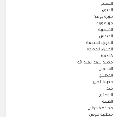
النسيم
العيون
جزيرة بوبيان
جزيرة وربة
القيصرية
العبدلي
الجهراء القديمة
الجهراء الجديدة
كاظمة
مدينة سعد العبد الله
السالمي
المطلاع
مدينة الحرير
كبد
الروضتين
الصبية
محافظة حولي
منطقة حولي