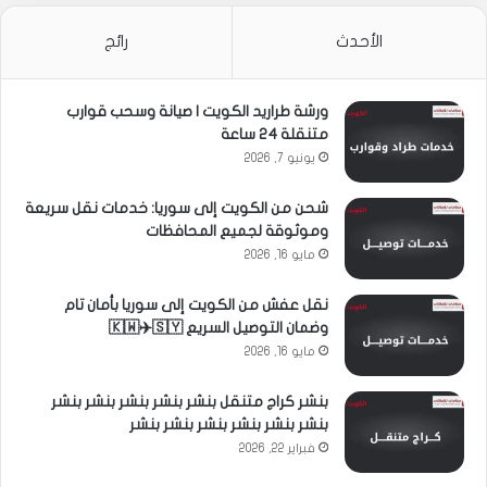
الأحدث
رائج
ورشة طراريد الكويت | صيانة وسحب قوارب
متنقلة 24 ساعة
يونيو 7, 2026
شحن من الكويت إلى سوريا: خدمات نقل سريعة
وموثوقة لجميع المحافظات
مايو 16, 2026
نقل عفش من الكويت إلى سوريا بأمان تام
وضمان التوصيل السريع 🇰🇼✈️🇸🇾
مايو 16, 2026
بنشر كراج متنقل بنشر بنشر بنشر بنشر بنشر
بنشر بنشر بنشر بنشر بنشر بنشر
فبراير 22, 2026