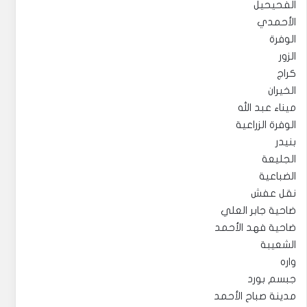
الفحيحيل
الأحمدي
الوفرة
الزور
كراج
الخيران
ميناء عبد الله
الوفرة الزراعية
بنيدر
الجليعة
الضباعية
نقل عفش
ضاحية جابر العلي
ضاحية فهد الأحمد
الشعيبة
واره
جبسم بورد
مدينة صباح الأحمد