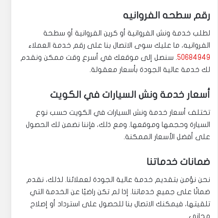
رقم سطحه الفروانيه
لطلب خدمة ونش الفروانية أو كرين الفروانية أو سطحة
الفروانيه، ما عليك سوى الاتصال بنا على رقم خدمة العملاء
50684949
. سنصل إلى موقعك في أسرع وقت ممكن ونقدم
لك خدمة عالية الجودة بأسعار معقولة.
أسعار خدمة ونش السيارات في الكويت
تختلف أسعار خدمة ونش السيارات في الكويت حسب نوع
السيارة وحجمها وموقعها. ومع ذلك، فإننا نضمن لك الحصول
على أفضل الأسعار الممكنة.
ضمانات خدماتنا
نحن نؤمن بتقديم خدمة عالية الجودة لعملائنا. لذلك، نقدم
ضمانًا على جميع خدماتنا. إذا لم تكن راضيًا عن الخدمة التي
تلقيتها، فيمكنك الاتصال بنا للحصول على استرداد أو إصلاح
مجاني.