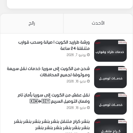
الأحدث
رائج
ورشة طراريد الكويت | صيانة وسحب قوارب
متنقلة 24 ساعة
يونيو 7, 2026
شحن من الكويت إلى سوريا: خدمات نقل سريعة
وموثوقة لجميع المحافظات
مايو 16, 2026
نقل عفش من الكويت إلى سوريا بأمان تام
وضمان التوصيل السريع 🇰🇼✈️🇸🇾
مايو 16, 2026
بنشر كراج متنقل بنشر بنشر بنشر بنشر بنشر
بنشر بنشر بنشر بنشر بنشر بنشر