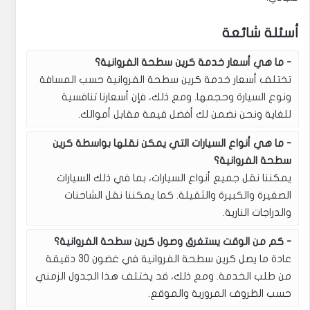
أسئلة شائعة
ما هي أسعار خدمة كرين سطحة الفروانية؟
تختلف أسعار خدمة كرين سطحة الفروانية حسب المسافة
ونوع السيارة وحجمها. ومع ذلك، فإن أسعارنا تنافسية
للغاية ونحن نضمن لك أفضل قيمة مقابل أموالك.
ما هي أنواع السيارات التي يمكن نقلها بواسطة كرين
سطحة الفروانية؟
يمكننا نقل جميع أنواع السيارات، بما في ذلك السيارات
الصغيرة والكبيرة والثقيلة. كما يمكننا نقل الشاحنات
والدراجات النارية.
كم من الوقت يستغرق وصول كرين سطحة الفروانية؟
عادة ما يصل كرين سطحة الفروانية في غضون 30 دقيقة
من طلب الخدمة. ومع ذلك، قد يختلف هذا الجدول الزمني
حسب الظروف المرورية والموقع.