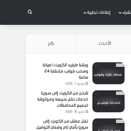
بحث عن
شراء
إعلانات تجارية
الأحدث
رائج
ورشة طراريد الكويت | صيانة
وسحب قوارب متنقلة 24
ساعة
يونيو 7, 2026
شحن من الكويت إلى سوريا:
خدمات نقل سريعة وموثوقة
لجميع المحافظات
مايو 16, 2026
نقل عفش من الكويت إلى
سوريا بأمان تام وضمان التوصيل