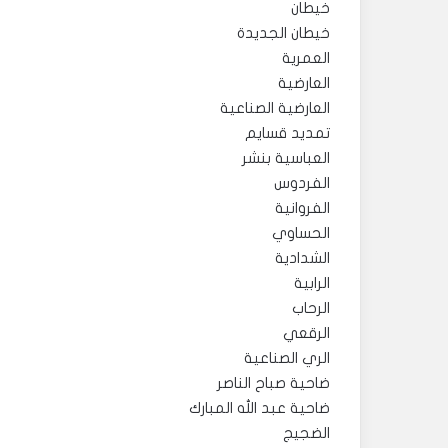
خيطان
خيطان الجديدة
العمرية
العارضية
العارضية الصناعية
تمديد قسايم
العباسية بنشر
الفردوس
الفروانية
الحساوي
الشدادية
الرابية
الرحاب
الرقعي
الري الصناعية
ضاحية صباح الناصر
ضاحية عبد الله المبارك
الضجيج