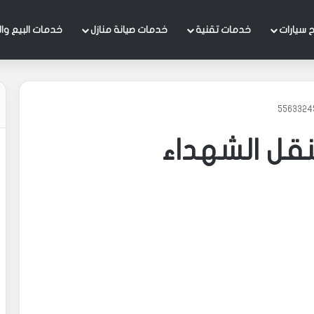
 سيارات
خدمات تقنية
خدمات صيانة منازل
خدمات البيع وال
نقل الشهداء