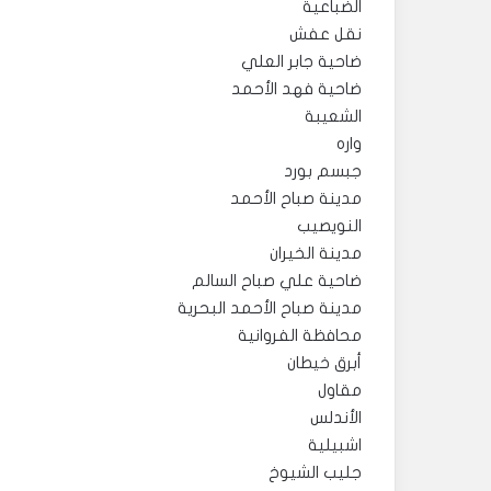
الضباعية
نقل عفش
ضاحية جابر العلي
ضاحية فهد الأحمد
الشعيبة
واره
جبسم بورد
مدينة صباح الأحمد
النويصيب
مدينة الخيران
ضاحية علي صباح السالم
مدينة صباح الأحمد البحرية
محافظة الفروانية
أبرق خيطان
مقاول
الأندلس
اشبيلية
جليب الشيوخ