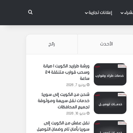
بحث عن
شراء
إعلانات تجارية
الأحدث
رائج
ورشة طراريد الكويت | صيانة
وسحب قوارب متنقلة 24
ساعة
يونيو 7, 2026
شحن من الكويت إلى سوريا:
خدمات نقل سريعة وموثوقة
لجميع المحافظات
مايو 16, 2026
نقل عفش من الكويت إلى
سوريا بأمان تام وضمان التوصيل