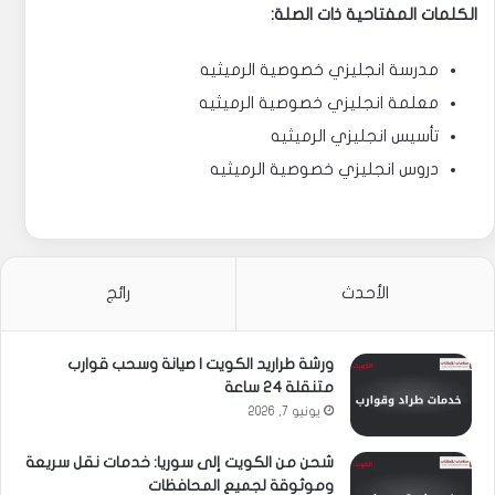
الكلمات المفتاحية ذات الصلة:
مدرسة انجليزي خصوصية الرميثيه
معلمة انجليزي خصوصية الرميثيه
تأسيس انجليزي الرميثيه
دروس انجليزي خصوصية الرميثيه
الأحدث
رائج
ورشة طراريد الكويت | صيانة وسحب قوارب
متنقلة 24 ساعة
يونيو 7, 2026
شحن من الكويت إلى سوريا: خدمات نقل سريعة
وموثوقة لجميع المحافظات