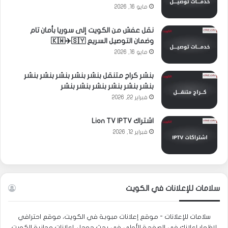
مايو 16, 2026
نقل عفش من الكويت إلى سوريا بأمان تام
وضمان التوصيل السريع 🇰🇼✈️🇸🇾
مايو 16, 2026
بنشر كراج متنقل بنشر بنشر بنشر بنشر بنشر
بنشر بنشر بنشر بنشر بنشر بنشر
فبراير 22, 2026
اشتراك Lion TV IPTV
فبراير 12, 2026
سلامات للإعلانات في الكويت
سلامات للإعلانات - موقع إعلانات مبوبة في الكويت، موقع احترافي
لإظهار إعلانك في الصفحة الأولى في بحث جوجل. اعلانات مجانية الكويت