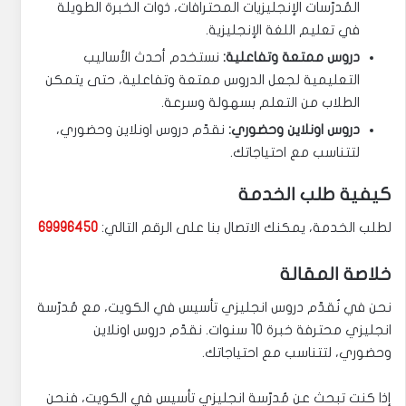
المُدرّسات الإنجليزيات المحترافات، ذوات الخبرة الطويلة
في تعليم اللغة الإنجليزية.
دروس ممتعة وتفاعلية:
نستخدم أحدث الأساليب
التعليمية لجعل الدروس ممتعة وتفاعلية، حتى يتمكن
الطلاب من التعلم بسهولة وسرعة.
دروس اونلاين وحضوري:
نقدّم دروس اونلاين وحضوري،
لتتناسب مع احتياجاتك.
كيفية طلب الخدمة
لطلب الخدمة، يمكنك الاتصال بنا على الرقم التالي:
69996450
خلاصة المقالة
نحن في نُقدّم دروس انجليزي تأسيس في الكويت، مع مُدرّسة
انجليزي محترفة خبرة 10 سنوات. نقدّم دروس اونلاين
وحضوري، لتتناسب مع احتياجاتك.
إذا كنت تبحث عن مُدرّسة انجليزي تأسيس في الكويت، فنحن