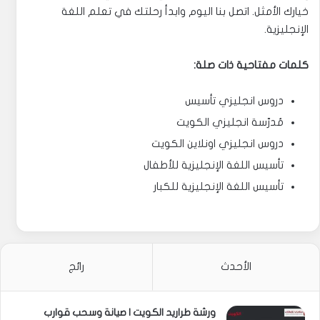
خيارك الأمثل. اتصل بنا اليوم وابدأ رحلتك في تعلم اللغة
الإنجليزية.
كلمات مفتاحية ذات صلة:
دروس انجليزي تأسيس
مُدرّسة انجليزي الكويت
دروس انجليزي اونلاين الكويت
تأسيس اللغة الإنجليزية للأطفال
تأسيس اللغة الإنجليزية للكبار
الأحدث
رائج
ورشة طراريد الكويت | صيانة وسحب قوارب