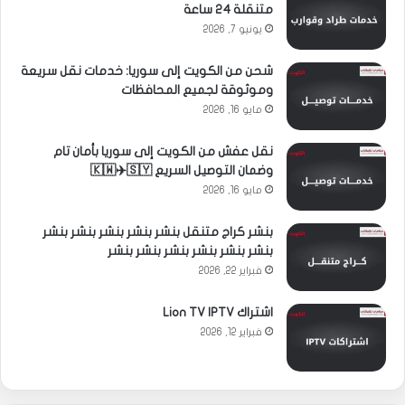
متنقلة 24 ساعة
يونيو 7, 2026
شحن من الكويت إلى سوريا: خدمات نقل سريعة
وموثوقة لجميع المحافظات
مايو 16, 2026
نقل عفش من الكويت إلى سوريا بأمان تام
وضمان التوصيل السريع 🇰🇼✈️🇸🇾
مايو 16, 2026
بنشر كراج متنقل بنشر بنشر بنشر بنشر بنشر
بنشر بنشر بنشر بنشر بنشر بنشر
فبراير 22, 2026
اشتراك Lion TV IPTV
فبراير 12, 2026