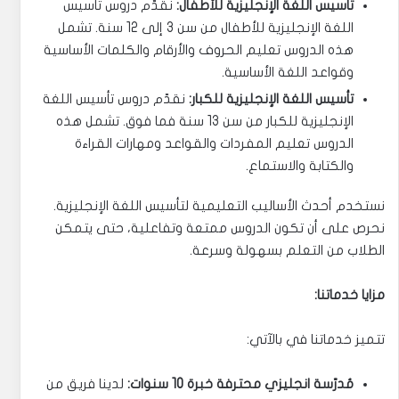
تأسيس اللغة الإنجليزية للأطفال:
نقدّم دروس تأسيس
اللغة الإنجليزية للأطفال من سن 3 إلى 12 سنة. تشمل
هذه الدروس تعليم الحروف والأرقام والكلمات الأساسية
وقواعد اللغة الأساسية.
تأسيس اللغة الإنجليزية للكبار:
نقدّم دروس تأسيس اللغة
الإنجليزية للكبار من سن 13 سنة فما فوق. تشمل هذه
الدروس تعليم المفردات والقواعد ومهارات القراءة
والكتابة والاستماع.
نستخدم أحدث الأساليب التعليمية لتأسيس اللغة الإنجليزية.
نحرص على أن تكون الدروس ممتعة وتفاعلية، حتى يتمكن
الطلاب من التعلم بسهولة وسرعة.
مزايا خدماتنا:
تتميز خدماتنا في بالآتي:
مُدرّسة انجليزي محترفة خبرة 10 سنوات:
لدينا فريق من