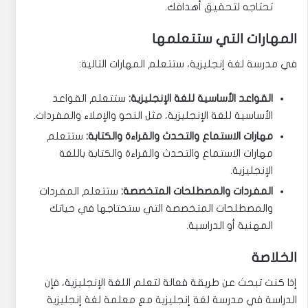
تحتاجه لتحقيق أهدافك.
المهارات التي ستتعلمها
في مدرسة لغة إنجليزية، ستتعلم المهارات التالية:
القواعد الأساسية للغة الإنجليزية:
ستتعلم القواعد
الأساسية للغة الإنجليزية، مثل النحو والإملاء والمفردات.
مهارات الاستماع والتحدث والقراءة والكتابة:
ستتعلم
مهارات الاستماع والتحدث والقراءة والكتابة باللغة
الإنجليزية.
المفردات والمصطلحات المتخصصة:
ستتعلم المفردات
والمصطلحات المتخصصة التي ستحتاجها في حياتك
المهنية أو الدراسية.
الخلاصة
إذا كنت تبحث عن طريقة فعالة لتعلم اللغة الإنجليزية، فإن
الدراسة في مدرسة لغة إنجليزية مع معلمة لغة إنجليزية