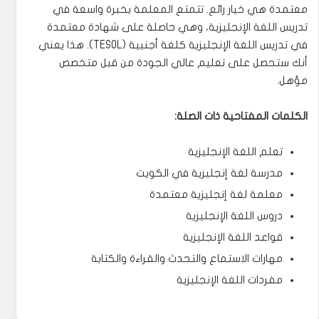
معتمدة هي خيار رائع. تتمتع المعلمة بخبرة واسعة في
تدريس اللغة الإنجليزية، وهي حاصلة على شهادة معتمدة
في تدريس اللغة الإنجليزية كلغة أجنبية (TESOL). هذا يعني
أنك ستحصل على تعليم عالي الجودة من قبل متخصص
مؤهل.
الكلمات المفتاحية ذات الصلة:
تعلم اللغة الإنجليزية
مدرسة لغة إنجليزية في الكويت
معلمة لغة إنجليزية معتمدة
دروس اللغة الإنجليزية
قواعد اللغة الإنجليزية
مهارات الاستماع والتحدث والقراءة والكتابة
مفردات اللغة الإنجليزية