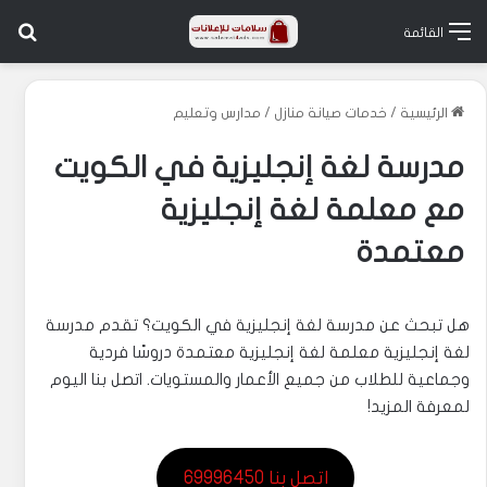
بح
القائمة
الرئيسية
/
خدمات صيانة منازل
/
مدارس وتعليم
مدرسة لغة إنجليزية في الكويت
مع معلمة لغة إنجليزية
معتمدة
هل تبحث عن مدرسة لغة إنجليزية في الكويت؟ تقدم مدرسة
لغة إنجليزية معلمة لغة إنجليزية معتمدة دروسًا فردية
وجماعية للطلاب من جميع الأعمار والمستويات. اتصل بنا اليوم
لمعرفة المزيد!
اتصل بنا 69996450