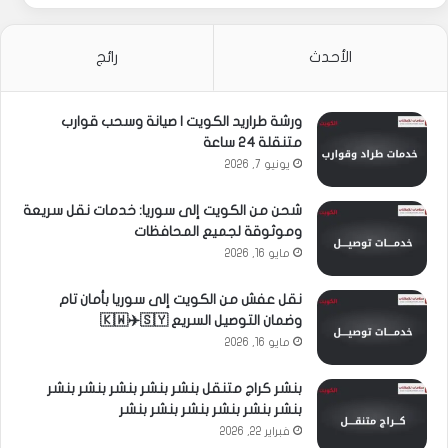
الأحدث
رائج
ورشة طراريد الكويت | صيانة وسحب قوارب
متنقلة 24 ساعة
يونيو 7, 2026
شحن من الكويت إلى سوريا: خدمات نقل سريعة
وموثوقة لجميع المحافظات
مايو 16, 2026
نقل عفش من الكويت إلى سوريا بأمان تام
وضمان التوصيل السريع 🇰🇼✈️🇸🇾
مايو 16, 2026
بنشر كراج متنقل بنشر بنشر بنشر بنشر بنشر
بنشر بنشر بنشر بنشر بنشر بنشر
فبراير 22, 2026