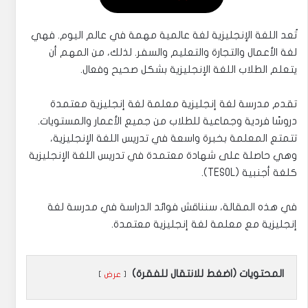
تُعد اللغة الإنجليزية لغة عالمية مهمة في عالم اليوم. فهي
لغة الأعمال والتجارة والتعليم والسفر. لذلك، من المهم أن
يتعلم الطلاب اللغة الإنجليزية بشكل صحيح وفعال.
تقدم مدرسة لغة إنجليزية معلمة لغة إنجليزية معتمدة
دروسًا فردية وجماعية للطلاب من جميع الأعمار والمستويات.
تتمتع المعلمة بخبرة واسعة في تدريس اللغة الإنجليزية،
وهي حاصلة على شهادة معتمدة في تدريس اللغة الإنجليزية
كلغة أجنبية (TESOL).
في هذه المقالة، سنناقش فوائد الدراسة في مدرسة لغة
إنجليزية مع معلمة لغة إنجليزية معتمدة.
المحتويات (اضغط للانتقال للفقرة)
عرض