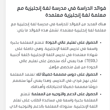
فوائد الدراسة في مدرسة لغة إنجليزية مع
معلمة لغة إنجليزية معتمدة
هناك العديد من الفوائد للدراسة في مدرسة لغة إنجليزية مع
معلمة لغة إنجليزية معتمدة. تشمل هذه الفوائد ما يلي:
الحصول على تعليم عالي الجودة:
تتمتع المعلمة بخبرة
واسعة في تدريس اللغة الإنجليزية، وهي حاصلة على
شهادة معتمدة في تدريس اللغة الإنجليزية كلغة أجنبية
(TESOL). هذا يعني أنك ستحصل على تعليم عالي
الجودة من قبل متخصص مؤهل.
الحصول على دروس مصممة خصيصًا لك:
تعتمد المعلمة
على نهج فردي في التدريس. وهذا يعني أنها ستصمم
دروسًا مصممة خصيصًا لاحتياجاتك وأهدافك.
الحصول على الدعم والتوجيه من المعلمة:
تتمتع
المعلمة بخبرة واسعة في مساعدة الطلاب على تعلم
اللغة الإنجليزية. ستزودك المعلمة بالدعم والتوجيه الذي