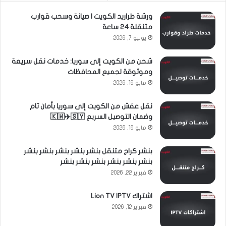
ورشة طراريد الكويت | صيانة وسحب قوارب
متنقلة 24 ساعة
يونيو 7, 2026
شحن من الكويت إلى سوريا: خدمات نقل سريعة
وموثوقة لجميع المحافظات
مايو 16, 2026
نقل عفش من الكويت إلى سوريا بأمان تام
وضمان التوصيل السريع 🇰🇼✈️🇸🇾
مايو 16, 2026
بنشر كراج متنقل بنشر بنشر بنشر بنشر بنشر
بنشر بنشر بنشر بنشر بنشر بنشر
فبراير 22, 2026
اشتراك Lion TV IPTV
فبراير 12, 2026