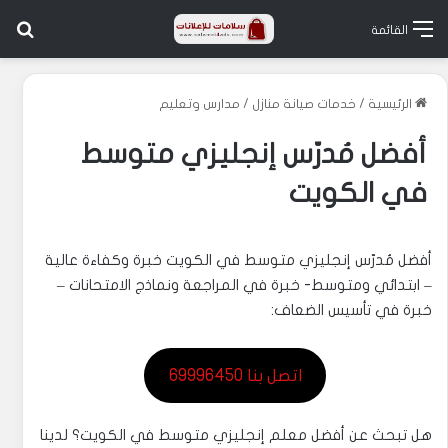
بح
القائمة
الرئيسية
/
خدمات صيانة منازل
/
مدارس وتعليم
أفضل مُدرّس إنجليزي متوسط
في الكويت
أفضل مُدرّس إنجليزي متوسط في الكويت خبرة وكفاءة عالية
– ابتدائي ومتوسط- خبرة في المراجعة ونماذج الامتحانات –
خبرة في تأسيس الضعاف:
اتصل بنا 69996450
هل تبحث عن أفضل معلم إنجليزي متوسط في الكويت؟ لدينا