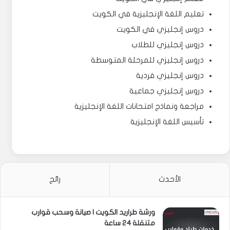
تعليم اللغة الإنجليزية في الكويت
دروس إنجليزي في الكويت
دروس إنجليزي للطلاب
دروس إنجليزي للمرحلة المتوسطة
دروس إنجليزي فردية
دروس إنجليزي جماعية
مراجعة ونماذج امتحانات اللغة الإنجليزية
تأسيس اللغة الإنجليزية
الأحدث
رائج
ورشة طراريد الكويت | صيانة وسحب قوارب
متنقلة 24 ساعة