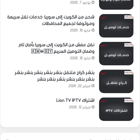
يونيو 7, 2026
شحن من الكويت إلى سوريا: خدمات نقل سريعة
وموثوقة لجميع المحافظات
مايو 16, 2026
نقل عفش من الكويت إلى سوريا بأمان تام
وضمان التوصيل السريع 🇰🇼✈️🇸🇾
مايو 16, 2026
بنشر كراج متنقل بنشر بنشر بنشر بنشر بنشر
بنشر بنشر بنشر بنشر بنشر بنشر
فبراير 22, 2026
اشتراك Lion TV IPTV
فبراير 12, 2026