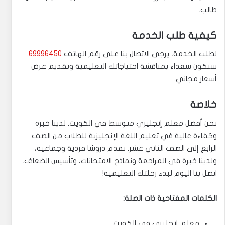
طالب.
كيفية طلب الخدمة
لطلب الخدمة، يرجى الاتصال بنا على رقم الهاتف
69996450
.
سنكون سعداء بمناقشة احتياجاتك التعليمية وتقديم عرض
أسعار مجاني.
خلاصة
نحن أفضل معلم إنجليزي متوسط في الكويت. لدينا خبرة
وكفاءة عالية في تعليم اللغة الإنجليزية للطلاب من الصف
الرابع إلى الصف الثاني عشر. نقدم دروسًا فردية وجماعية،
ولدينا خبرة في المراجعة ونماذج الامتحانات، وتأسيس الضعاف.
اتصل بنا اليوم لبدء رحلتك التعليمية!
الكلمات المفتاحية ذات الصلة:
معلم إنجليزي في الكويت