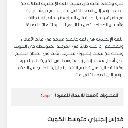
خبرة وكفاءة عالية في تعليم اللغة الإنجليزية للطلاب من
الصف الرابع إلى الصف الثاني عشر. نقدم دروسًا فردية
وجماعية، ولدينا خبرة في المراجعة ونماذج الامتحانات،
وتأسيس الضعاف. اتصل بنا اليوم لبدء رحلتك التعليمية!
اللغة الإنجليزية هي لغة عالمية مهمة في عالم الأعمال
والمجتمع. إذا كنت طالبًا في المرحلة المتوسطة في الكويت
وتبحث عن معلم إنجليزي محترف، فأنت في المكان الصحيح.
نحن أفضل معلم إنجليزي متوسط في الكويت، لدينا خبرة
وكفاءة عالية في تعليم اللغة الإنجليزية للطلاب من الصف
الرابع إلى الصف الثاني عشر.
المحتويات (اضغط للانتقال للفقرة)
عرض
مُدرّس إنجليزي متوسط الكويت