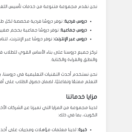
نحن نقدم مجموعة متنوعة من خدمات تأسيس اللغة الان
دروس فردية:
نوفر دروسًا فردية مخصصة لكل طا
دروس جماعية:
نوفر دروسًا جماعية بحجم صغير،
دروس عبر الإنترنت:
نوفر دروسًا عبر الإنترنت، لتن
تركز جميع دروسنا على بناء الأساس القوي للطلاب في 
والنطق والقراءة والكتابة.
نحن نستخدم أحدث التقنيات التعليمية في دروسنا، بم
التعلم ممتعًا وتفاعليًا، لضمان حصول الطلاب على أفض
مزايا خدماتنا
لدينا مجموعة من المزايا التي تميزنا عن الشركات الأ
الكويت، بما في ذلك:
خبرة:
لدينا معلمات مؤهلات ومدربات على أحدث 