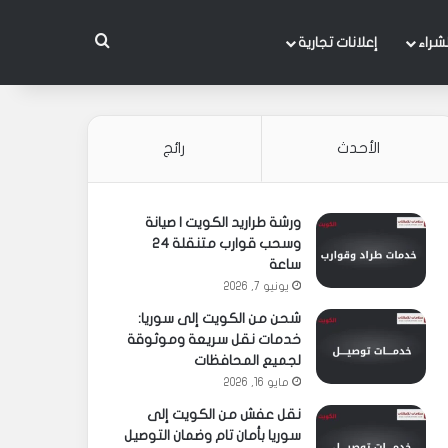
بحث عن
شراء
إعلانات تجارية
الأحدث
رائج
ورشة طراريد الكويت | صيانة
وسحب قوارب متنقلة 24
ساعة
يونيو 7, 2026
شحن من الكويت إلى سوريا:
خدمات نقل سريعة وموثوقة
لجميع المحافظات
مايو 16, 2026
نقل عفش من الكويت إلى
سوريا بأمان تام وضمان التوصيل