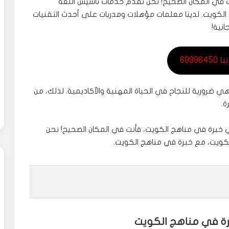
أنت في المكان الصحيح! نحن نقدم خدمات تأسيس اللغة
ج الكويت. لدينا معلمات مؤهلات ومدربات على أحدث التقنيات
نية!
699964
، وهي ضرورية للنجاح في الحياة المهنية والأكاديمية. لذلك، من
ة.
ي خبرة في مناهج الكويت، فأنت في المكان الصحيح! نحن
الكويت، مع خبرة في مناهج الكويت.
برة في مناهج الكويت