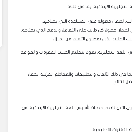
جليزية الابتدائية، بما في ذلك:
لب، لضمان حصوله على المساعدة التي يحتاجها.
 لضمان حصول كل طالب على التفاعل والدعم الذي يحتاجه.
اسب الطلاب الذين يفضلون التعلم من المنزل.
اللغة الانجليزية. نقوم بتعليم الطلاب المفردات والقواعد
ا في ذلك الألعاب والتطبيقات والمقاطع المرئية. نجعل
ل النتائج.
خرى التي تقدم خدمات تأسيس اللغة الانجليزية الابتدائية في
التقنيات التعليمية.