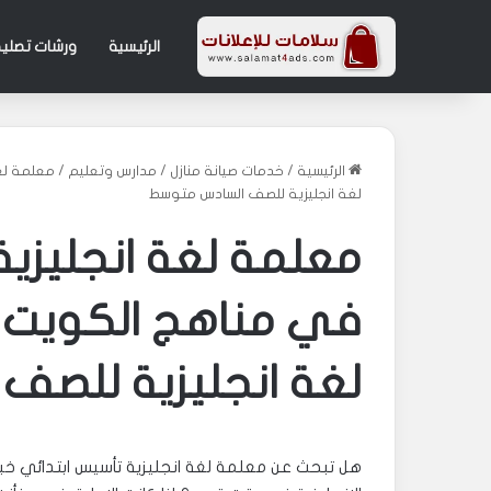
الرئيسية
ورشات تصليح
الرئيسية
/
خدمات صيانة منازل
/
مدارس وتعليم
/
لغة انجليزية للصف السادس متوسط
معلمة لغة انجليزية
لغة انجليزية للصف
هل تبحث عن معلمة لغة انجليزية تأسيس ابتدائي خب