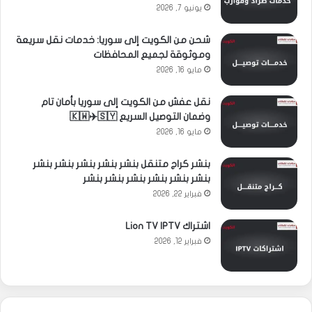
يونيو 7, 2026
شحن من الكويت إلى سوريا: خدمات نقل سريعة
وموثوقة لجميع المحافظات
مايو 16, 2026
نقل عفش من الكويت إلى سوريا بأمان تام
وضمان التوصيل السريع 🇰🇼✈️🇸🇾
مايو 16, 2026
بنشر كراج متنقل بنشر بنشر بنشر بنشر بنشر
بنشر بنشر بنشر بنشر بنشر بنشر
فبراير 22, 2026
اشتراك Lion TV IPTV
فبراير 12, 2026