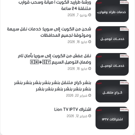
ورشة طراريد الكويت | صيانة وسحب قوارب
متنقلة 24 ساعة
يونيو 7, 2026
شحن من الكويت إلى سوريا: خدمات نقل سريعة
وموثوقة لجميع المحافظات
مايو 16, 2026
نقل عفش من الكويت إلى سوريا بأمان تام
وضمان التوصيل السريع 🇰🇼✈️🇸🇾
مايو 16, 2026
بنشر كراج متنقل بنشر بنشر بنشر بنشر بنشر
بنشر بنشر بنشر بنشر بنشر بنشر
فبراير 22, 2026
اشتراك Lion TV IPTV
فبراير 12, 2026