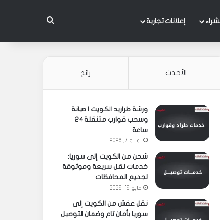
بحث عن
شراء
إعلانات تجارية
الأحدث
رائج
ورشة طراريد الكويت | صيانة
وسحب قوارب متنقلة 24
ساعة
يونيو 7, 2026
شحن من الكويت إلى سوريا:
خدمات نقل سريعة وموثوقة
لجميع المحافظات
مايو 16, 2026
نقل عفش من الكويت إلى
سوريا بأمان تام وضمان التوصيل