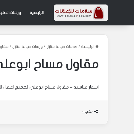
الرئيسية
ورشات تصليح
الرئيسية
/
خدمات صيانة منازل
/
ورشات صيانة منازل
/
مقاول
مقاول مساح ابوعل
اسعار مناسبه – مقاول مساح ابوعلي لجميع اعمال ال
مشاركة